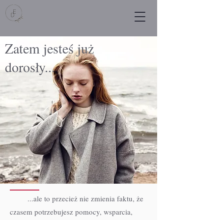
Zatem jesteś już
dorosły...
...ale to przecież nie zmienia faktu, że
czasem potrzebujesz pomocy, wsparcia,