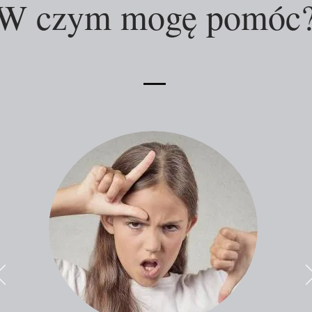
W czym mogę pomóc