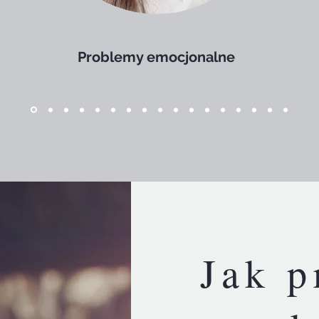
Problemy emocjonalne
Jak p